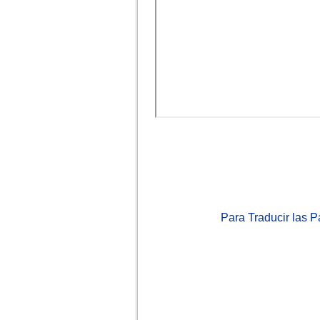
Para Traducir las 