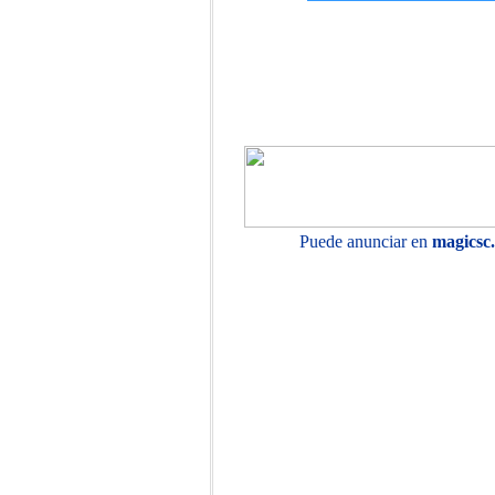
Puede anunciar en
magicsc