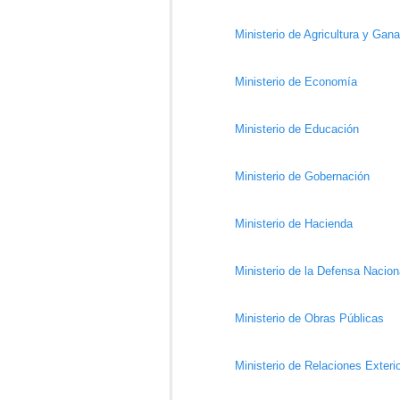
Ministerio de Agricultura y Gan
Ministerio de Economía
Ministerio de Educación
Ministerio
de
Gobernación
Ministerio de Hacienda
Ministerio de la Defensa Nacion
Ministerio
de
Obras Públicas
Ministerio de Relaciones Exter