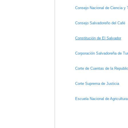
Consejo Nacional de Ciencia y 
Consejo Salvadoreño del Café
Constitución
de El Salvador
Corporación Salvadoreña de 
Corte de Cuentas de la Republi
Corte Suprema de Justicia
Escue
la Nacional de Agricultur