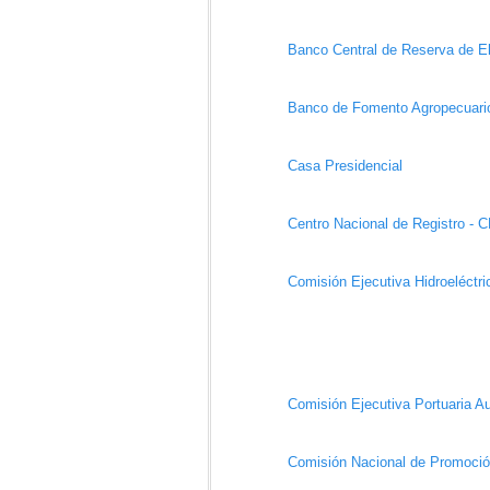
Banco Central de Reserva de E
Banco de Fomento Agropecuari
Casa Presidencial
Centro Nacional de Registro - 
Comisión Ejecutiva Hidroeléctr
Comisión Ejecutiva Portuaria 
Comisión Nacional de Promoci