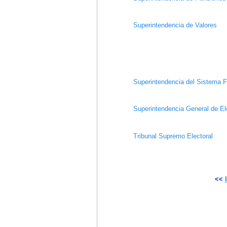
Superintendencia de Valores
Superintendencia del Sistema F
Superintendencia General de El
Tribunal Supremo Electoral
<<