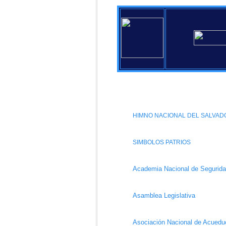
HIMNO NACIONAL DEL SALVAD
SIMBOLOS PATRIOS
Academia Nacional de Segurida
Asamblea Legislativa
Asociación Nacional de Acuedu