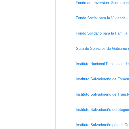
Fondo de Inversión Social para
Fondo Social para la Vivienda 
Fondo Solidario para la Famil
Guía de Servicios de Gobierno 
Instituto Nacional Pensiones d
Instituto Salvadoreño de Fom
Instituto Salvadoreño de Transf
Instituto Salvadoreño del Segu
Instituto Salvadoreño para el D