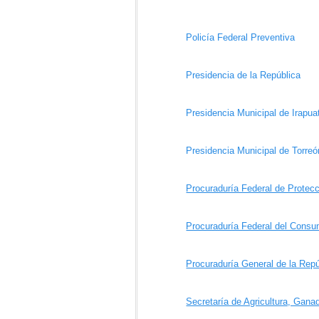
Policía Federal Preventiva
Presidencia de la República
Presidencia Municipal de Irapua
Presidencia Municipal de Torreó
Procuraduría Federal de Protec
Procuraduría Federal del Consu
Procuraduría General de la Repú
Secretaría de Agricultura, Ganad