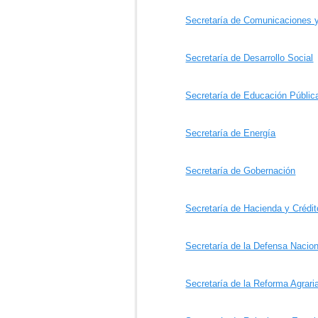
Secretaría de Comunicaciones 
Secretaría de Desarrollo Social
Secretaría de Educación Públic
Secretaría de Energía
Secretaría de Gobernación
Secretaría de Hacienda y Crédit
Secretaría de la Defensa Nacion
Secretaría de la Reforma Agrari