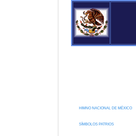
HIMNO NACIONAL DE MÉXICO
SÍMBOLOS PATRIOS