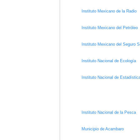
Instituto Mexicano de la Radio
Instituto Mexicano del Petróleo
Instituto Mexicano del Seguro S
Instituto Nacional de Ecología
Instituto Nacional de Estadístic
Instituto Nacional de la Pesca
Municipio de Acambaro