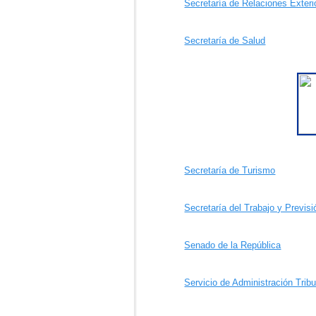
Secretaría de Relaciones Exteri
Secretaría de Salud
Secretaría de Turismo
Secretaría del Trabajo y Previsi
Senado de la República
Servicio de Administración Tribu