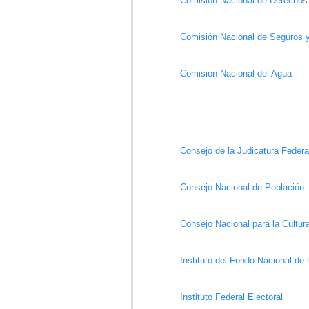
Comisión Nacional de Derecho
Comisión Nacional de Seguros 
Comisión Nacional del Agua
Consejo de la Judicatura Federa
Consejo Nacional de Población
Consejo Nacional para la Cultura
Instituto del Fondo Nacional de 
Instituto Federal Electoral