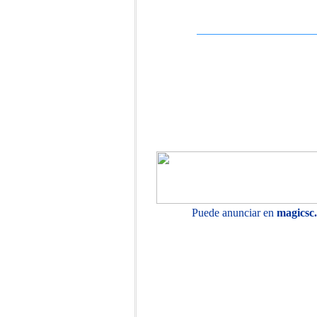
Puede anunciar en
magicsc