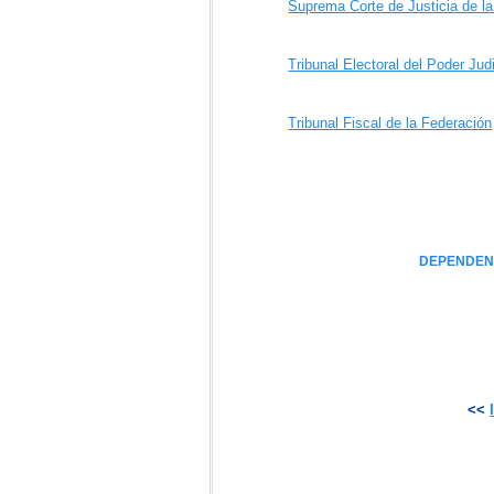
Suprema Corte de Justicia de l
Tribunal Electoral del Poder Jud
Tribunal Fiscal de la Federación
DEPENDENC
<<