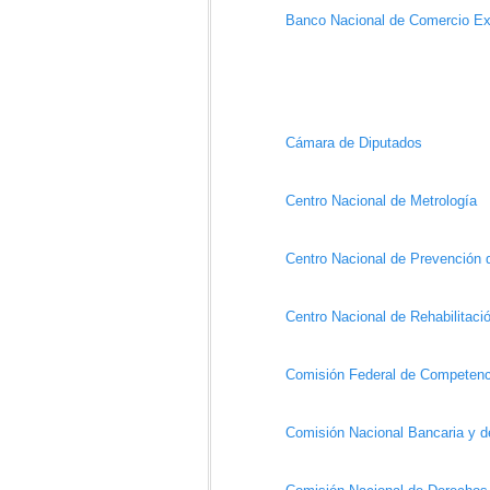
Banco Nacional de Comercio Ext
Cámara de Diputados
Centro Nacional de Metrología
Centro Nacional de Prevención 
Centro Nacional de Rehabilitaci
Comisión Federal de Competenc
Comisión Nacional Bancaria y d