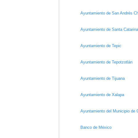
Ayuntamiento de San Andrés Ch
Ayuntamiento de Santa Catarin
Ayuntamiento de Tepic
Ayuntamiento de Tepotzotlán
Ayuntamiento de Tijuana
Ayuntamiento de Xalapa
Ayuntamiento del Municipio de 
Banco de México