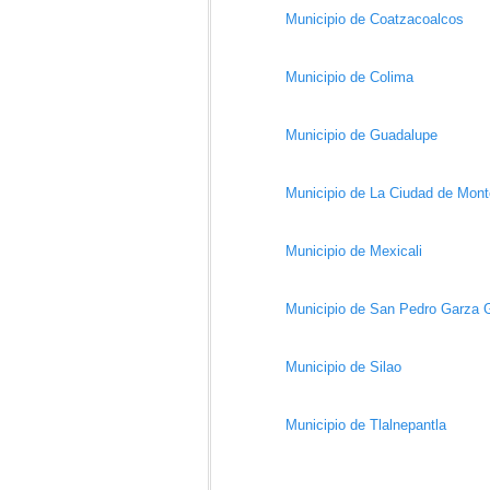
Municipio de Coatzacoalcos
Municipio de Colima
Municipio de Guadalupe
Municipio de La Ciudad de Mont
Municipio de Mexicali
Municipio de San Pedro Garza 
Municipio de Silao
Municipio de Tlalnepantla