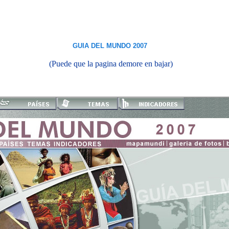
GUIA DEL MUNDO 2007
(Puede que la pagina demore en bajar)