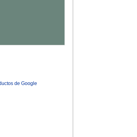
aductos de Google