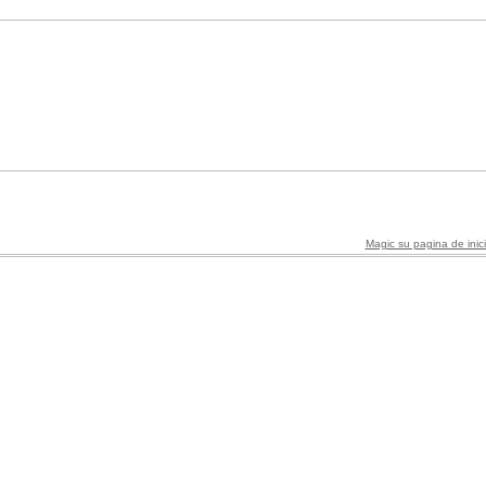
Magic su pagina de inic