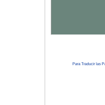
Para Traducir las 