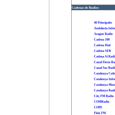
Cadenas de Radios
40 Principales
Andalucia Info
Aragon Radio
Cadena 100
Cadena Dial
Cadena SER
Cadena Si Radi
Canal Fiesta Ra
Canal Sur Radi
Catalunya Cult
Catalunya Info
Catalunya Musi
Catalunya Radi
City FM Radio
COMRadio
COPE
Flaix FM