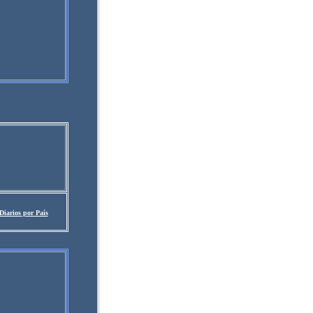
Diarios por País