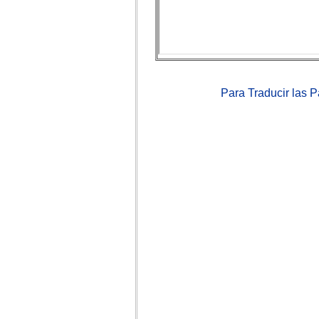
Para Traducir las 